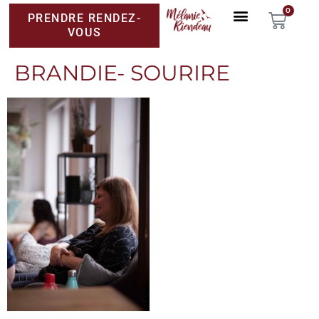
0
PRENDRE RENDEZ-
VOUS
BRANDIE- SOURIRE