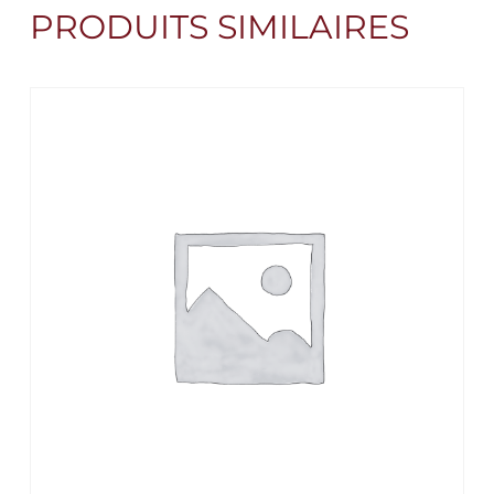
PRODUITS SIMILAIRES