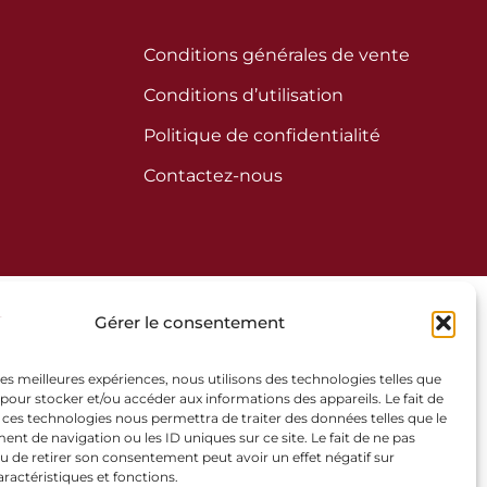
Conditions générales de vente
Conditions d’utilisation
Politique de confidentialité
Contactez-nous
Gérer le consentement
 les meilleures expériences, nous utilisons des technologies telles que
 pour stocker et/ou accéder aux informations des appareils. Le fait de
 ces technologies nous permettra de traiter des données telles que le
t de navigation ou les ID uniques sur ce site. Le fait de ne pas
u de retirer son consentement peut avoir un effet négatif sur
aractéristiques et fonctions.